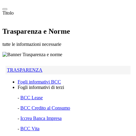
Titolo
Trasparenza e Norme
tutte le informazioni necessarie
TRASPARENZA
Fogli informativi BCC
Fogli informativi di terzi
-
BCC Lease
-
BCC Credito al Consumo
-
Iccrea Banca Impresa
-
BCC Vita