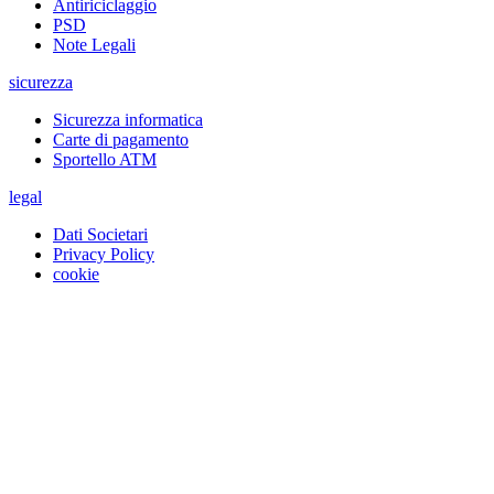
Antiriciclaggio
PSD
Note Legali
sicurezza
Sicurezza informatica
Carte di pagamento
Sportello ATM
legal
Dati Societari
Privacy Policy
cookie