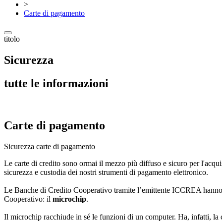
>
Carte di pagamento
titolo
Sicurezza
tutte le informazioni
Carte di pagamento
Sicurezza carte di pagamento
Le carte di credito sono ormai il mezzo più diffuso e sicuro per l'acquis
sicurezza e custodia dei nostri strumenti di pagamento elettronico.
Le Banche di Credito Cooperativo tramite l’emittente ICCREA hanno da
Cooperativo: il
microchip
.
Il microchip racchiude in sé le funzioni di un computer. Ha, infatti, la 