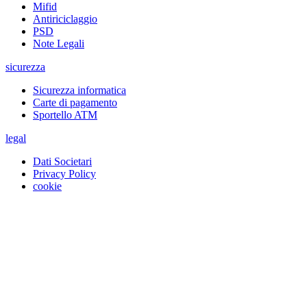
Mifid
Antiriciclaggio
PSD
Note Legali
sicurezza
Sicurezza informatica
Carte di pagamento
Sportello ATM
legal
Dati Societari
Privacy Policy
cookie