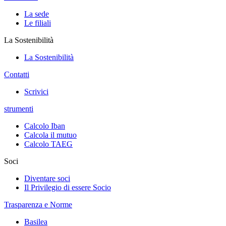
La sede
Le filiali
La Sostenibilità
La Sostenibilità
Contatti
Scrivici
strumenti
Calcolo Iban
Calcola il mutuo
Calcolo TAEG
Soci
Diventare soci
Il Privilegio di essere Socio
Trasparenza e Norme
Basilea