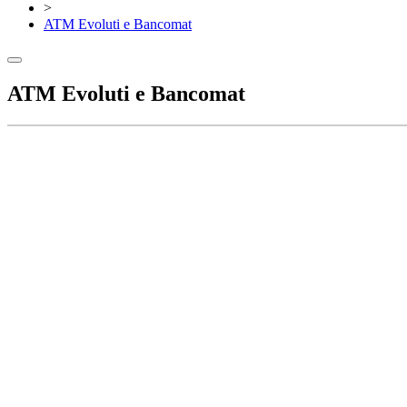
>
ATM Evoluti e Bancomat
ATM Evoluti e Bancomat