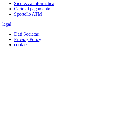
Sicurezza informatica
Carte di pagamento
Sportello ATM
legal
Dati Societari
Privacy Policy
cookie