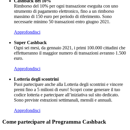
Cashback del 10%
Rimborso del 10% per ogni transazione eseguita con uno
strumento di pagamento elettronico, fino a un rimborso
massimo di 150 euro per periodo di riferimento. Sono
necessarie minimo 50 transazioni entro giugno 2021.
Approfondisci
Super Cashback
Ogni sei mesi, da gennaio 2021, i primi 100.000 cittadini che
effettueranno il maggior numero di transazioni avranno 1.500
euro.
Approfondisci
Lotteria degli scontrini
Puoi partecipare anche alla Lotteria degli scontrini e vincere
premi fino a 5 milioni di euro! Scopri come generare il tuo
codice lotteria e partecipare all’iniziativa sul sito dedicato.
Sono previste estrazioni settimanali, mensili e annuali.
Approfondisci
Come partecipare al Programma Cashback