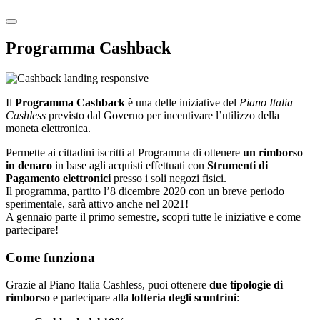
Programma Cashback
Il
Programma Cashback
è una delle iniziative del
Piano Italia
Cashless
previsto dal Governo per incentivare l’utilizzo della
moneta elettronica.
Permette ai cittadini iscritti al Programma di ottenere
un rimborso
in denaro
in base agli acquisti effettuati con
Strumenti di
Pagamento elettronici
presso i soli negozi fisici.
Il programma, partito l’8 dicembre 2020 con un breve periodo
sperimentale, sarà attivo anche nel 2021!
A gennaio parte il primo semestre, scopri tutte le iniziative e come
partecipare!
Come funziona
Grazie al Piano Italia Cashless, puoi ottenere
due tipologie di
rimborso
e partecipare alla
lotteria degli scontrini
: