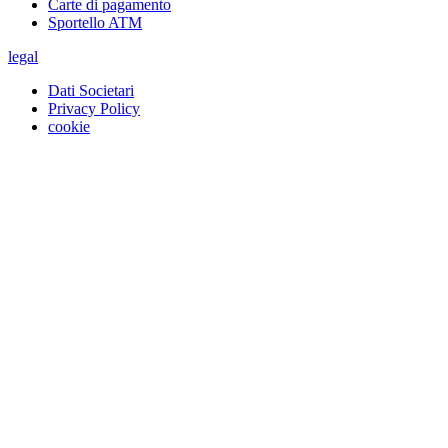
Carte di pagamento
Sportello ATM
legal
Dati Societari
Privacy Policy
cookie