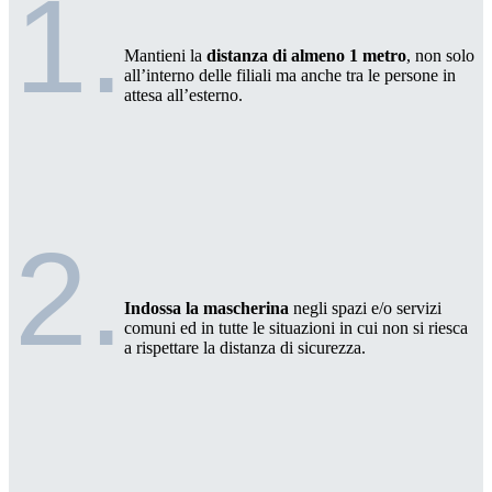
1.
Mantieni la
distanza di almeno 1 metro
, non solo
all’interno delle filiali ma anche tra le persone in
attesa all’esterno.
2.
Indossa la mascherina
negli spazi e/o servizi
comuni ed in tutte le situazioni in cui non si riesca
a rispettare la distanza di sicurezza.