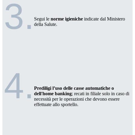
3.
Segui le
norme igieniche
indicate dal Ministero
della Salute.
4.
Prediligi l’uso delle casse automatiche o
dell'home banking
; recati in filiale solo in caso di
necessità per le operazioni che devono essere
effettuate allo sportello.