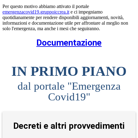
Per questo motivo abbiamo attivato il portale
emergenzacovid19.gruppoiccrea.it
e ci impegniamo
quotidianamente per rendere disponibili aggiornamenti, novità,
informazioni e documentazione utile per affrontare al meglio non
solo l'emergenza, ma anche i mesi che seguiranno.
Documentazione
IN PRIMO PIANO
dal portale "Emergenza
Covid19"
Decreti e altri provvedimenti