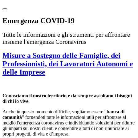
Emergenza COVID-19
Tutte le informazioni e gli strumenti per affrontare
insieme l'emergenza Coronavirus
Misure a Sostegno delle Famiglie, dei
Professionisti, dei Lavoratori Autonomi e
delle Imprese
Conosciamo il nostro territorio e da sempre ascoltano i bisogni
di chi lo vive
.
Anche in questo momento difficile, vogliamo essere “
banca di
comunità
” fornendoti tutte le informazioni utili per affrontare al
meglio l'emergenza coronavirus e individuando soluzioni per ridurre
gli impatti sui nostri clienti e consentire a tutti di non rinunciare ai
propri progetti, di vita e d’impresa.