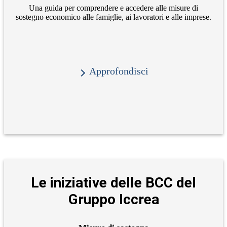
Una guida per comprendere e accedere alle misure di
sostegno economico alle famiglie, ai lavoratori e alle imprese.
Approfondisci
Le iniziative delle BCC del
Gruppo Iccrea