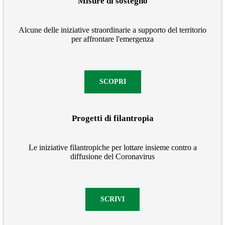
Misure di sostegno
Alcune delle iniziative straordinarie a supporto del territorio
per affrontare l'emergenza
SCOPRI
Progetti di filantropia
Le iniziative filantropiche per lottare insieme contro a
diffusione del Coronavirus
SCRIVI