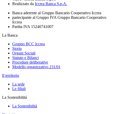
Realizzato da
Iccrea Banca S.p.A.
Banca aderente al Gruppo Bancario Cooperativo Iccrea
partecipante al Gruppo IVA Gruppo Bancario Cooperativo
Iccrea
Partita IVA 15240741007
La Banca
Gruppo BCC Iccrea
Storia
Organi Sociali
Statuto e Bilanci
Procedure deliberative
Modello organizzativo 231/01
Il territorio
La sede
Le filiali
La Sostenibilità
La Sostenibilità