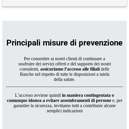
Principali misure di prevenzione
Per consentire ai nostri clienti di continuare a
usufruire dei servizi offerti e del supporto dei nostri
consulenti,
assicuriamo l’accesso alle filiali
delle
Banche nel rispetto di tutte le disposizioni a tutela
della salute.
L’accesso avviene quindi
in maniera contingentata o
comunque idonea a evitare assembramenti di persone
e, per
garantire la sicurezza, invitiamo tutti a contribuire alcune
semplici indicazioni