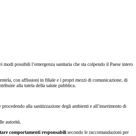
i modi possibili l’emergenza sanitaria che sta colpendo il Paese intero
tela, con affissioni in filiale e i propri mezzi di comunicazione, di
ribuire alla tutela della salute pubblica.
 procedendo alla sanitizzazione degli ambienti e all’inserimento di
le autorità.
ottare comportamenti responsabili
secondo le raccomandazioni per