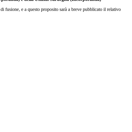
i fusione, e a questo proposito sarà a breve pubblicato il relativo