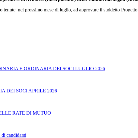
 tenute, nel prossimo mese di luglio, ad approvare il suddetto Progetto d
ARIA E ORDINARIA DEI SOCI LUGLIO 2026
 DEI SOCI APRILE 2026
ELLE RATE DI MUTUO
 di candidarsi