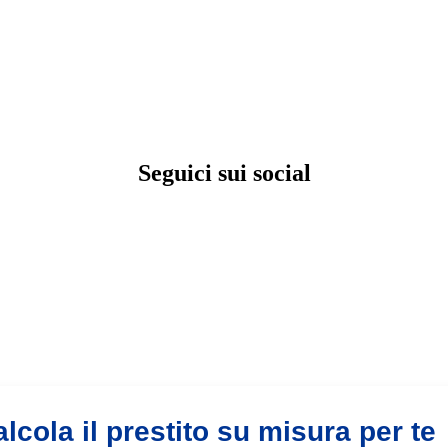
Seguici sui social