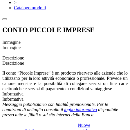
>
Catalogo prodotti
CONTO PICCOLE IMPRESE
Immagine
Immagine
Descrizione
Descrizione
Il conto “Piccole Imprese” è un prodotto riservato alle aziende che lo
utilizzano per la loro attività economica o professionale. Prevede un
canone mensile e la possibilità di collegare servizi on line carte
elettroniche e servizi di pagamento a condizioni vantaggiose.
Informativa
Informativa
Messaggio pubblicitario con finalità promozionale. Per le
condizioni di dettaglio consulta il
foglio informativo
disponibile
presso tutte le filiali o sul sito internet della Banca.
Nuove