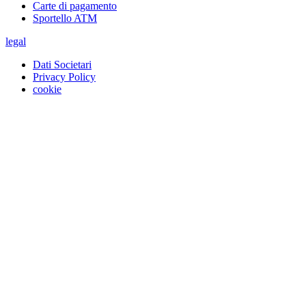
Carte di pagamento
Sportello ATM
legal
Dati Societari
Privacy Policy
cookie