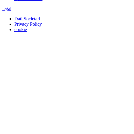
legal
Dati Societari
Privacy Policy
cookie