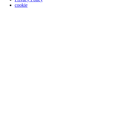
cookie