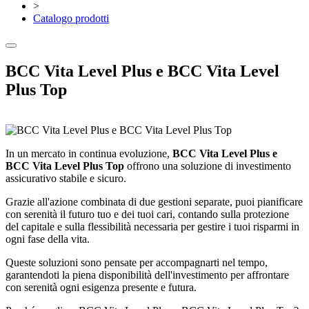
>
Catalogo prodotti
BCC Vita Level Plus e BCC Vita Level
Plus Top
In un mercato in continua evoluzione,
BCC Vita Level Plus e
BCC Vita Level Plus Top
offrono una soluzione di investimento
assicurativo stabile e sicuro.
Grazie all'azione combinata di due gestioni separate, puoi pianificare
con serenità il futuro tuo e dei tuoi cari, contando sulla protezione
del capitale e sulla flessibilità necessaria per gestire i tuoi risparmi in
ogni fase della vita.
Queste soluzioni sono pensate per accompagnarti nel tempo,
garantendoti la piena disponibilità dell'investimento per affrontare
con serenità ogni esigenza presente e futura.