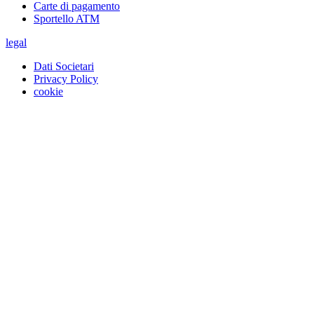
Carte di pagamento
Sportello ATM
legal
Dati Societari
Privacy Policy
cookie