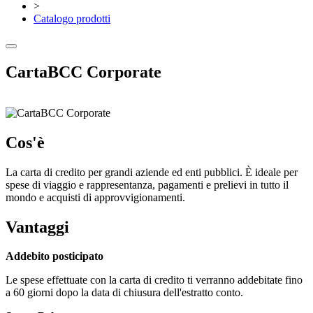
>
Catalogo prodotti
CartaBCC Corporate
Cos'è
La carta di credito per grandi aziende ed enti pubblici. È ideale per
spese di viaggio e rappresentanza, pagamenti e prelievi in tutto il
mondo e acquisti di approvvigionamenti.
Vantaggi
Addebito posticipato
Le spese effettuate con la carta di credito ti verranno addebitate fino
a 60 giorni dopo la data di chiusura dell'estratto conto.