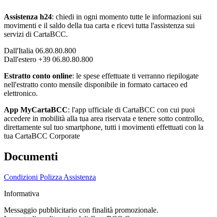
Assistenza h24
: chiedi in ogni momento tutte le informazioni sui
movimenti e il saldo della tua carta e ricevi tutta l'assistenza sui
servizi di CartaBCC.
Dall'Italia 06.80.80.800
Dall'estero +39 06.80.80.800
Estratto conto online
: le spese effettuate ti verranno riepilogate
nell'estratto conto mensile disponibile in formato cartaceo ed
elettronico.
App MyCartaBCC
: l'app ufficiale di CartaBCC con cui puoi
accedere in mobilità alla tua area riservata e tenere sotto controllo,
direttamente sul tuo smartphone, tutti i movimenti effettuati con la
tua CartaBCC Corporate
Documenti
Condizioni Polizza Assistenza
Informativa
Messaggio pubblicitario con finalità promozionale.