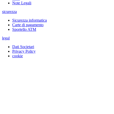
Note Legali
sicurezza
Sicurezza informatica
Carte di pagamento
Sportello ATM
legal
Dati Societari
Privacy Policy
cookie