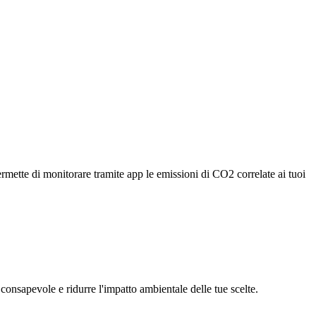
rmette di monitorare tramite app le emissioni di CO2 correlate ai tuoi
 consapevole e ridurre l'impatto ambientale delle tue scelte.