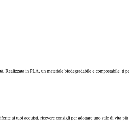
tà. Realizzata in PLA, un materiale biodegradabile e compostabile, ti pe
te ai tuoi acquisti, ricevere consigli per adottare uno stile di vita più