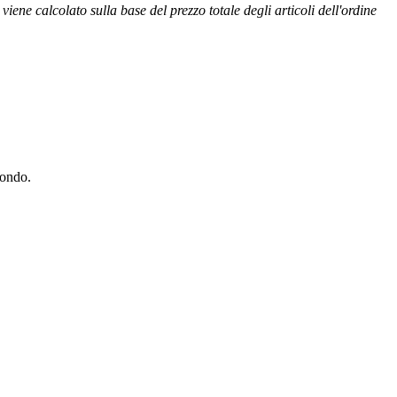
ene calcolato sulla base del prezzo totale degli articoli dell'ordine
 mondo.