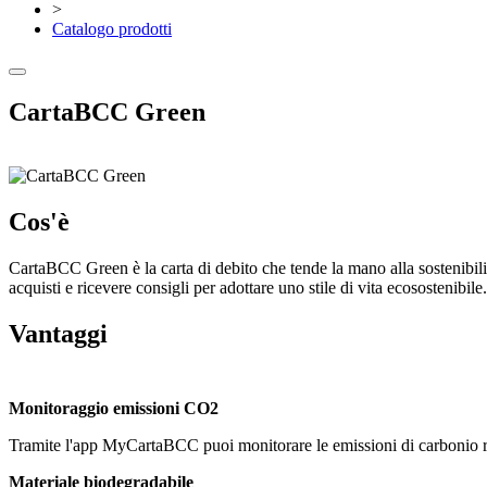
>
Catalogo prodotti
CartaBCC Green
Cos'è
CartaBCC Green è la carta di debito che tende la mano alla sostenibili
acquisti e ricevere consigli per adottare uno stile di vita ecosostenibile.
Vantaggi
Monitoraggio emissioni CO2
Tramite l'app MyCartaBCC puoi monitorare le emissioni di carbonio riferi
Materiale biodegradabile