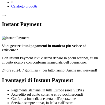
>
Catalogo prodotti
Instant Payment
Vuoi gestire i tuoi pagamenti in maniera più veloce ed
efficiente?
Con Instant Payment invii e ricevi denaro in pochi secondi, su un
circuito sicuro e con conferma immediata dell'operazione.
24 ore su 24, 7 giorni su 7, per tutto l'anno! Anche nei weekend!
I vantaggi di Instant Payment
Pagamenti istantanei in tutta Europa (area SEPA)
Accredito sul conto corrente entro pochi secondi
Conferma immediata e certa dell'operazione
Servizio sempre attivo, in Italia e all'estero