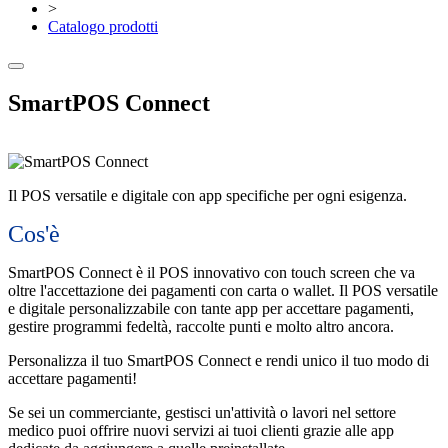
>
Catalogo prodotti
SmartPOS Connect
Il POS versatile e digitale con app specifiche per ogni esigenza.
Cos'è
SmartPOS Connect è il POS innovativo con touch screen che va
oltre l'accettazione dei pagamenti con carta o wallet. Il POS versatile
e digitale personalizzabile con tante app per accettare pagamenti,
gestire programmi fedeltà, raccolte punti e molto altro ancora.
Personalizza il tuo SmartPOS Connect e rendi unico il tuo modo di
accettare pagamenti!
Se sei un commerciante, gestisci un'attività o lavori nel settore
medico puoi offrire nuovi servizi ai tuoi clienti grazie alle app