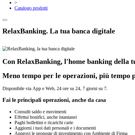
>
Catalogo prodotti
RelaxBanking. La tua banca digitale
Con RelaxBanking, l'home banking della tua 
Meno tempo per le operazioni, più tempo per
Disponibile via App e Web, 24 ore su 24, 7 giorni su 7.
Fai le principali operazioni, anche da casa
Consulti saldo e movimenti
Effettui bonifici, anche istantanei
Paghi bollettini e ricarichi carte
Aggiorni i tuoi dati personali e i documenti
Approvi le proposte di investimento con Ambiente di Firma