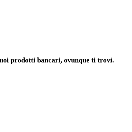
uoi prodotti bancari, ovunque ti trovi.