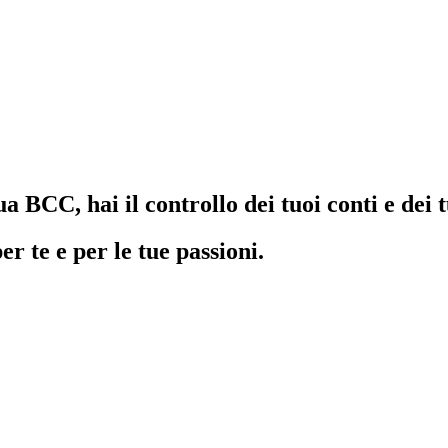
BCC, hai il controllo dei tuoi conti e dei t
 te e per le tue passioni.