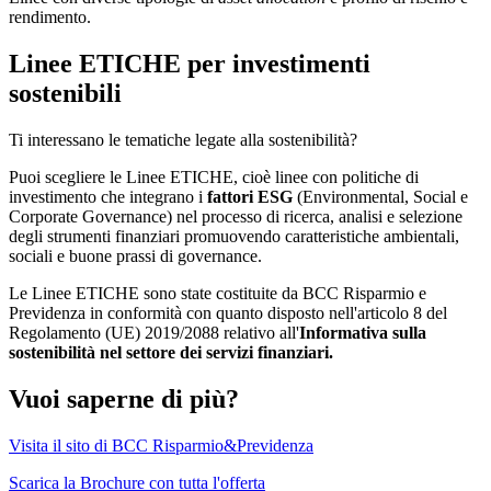
rendimento.
Linee ETICHE per investimenti
sostenibili
Ti interessano le tematiche legate alla sostenibilità?
Puoi scegliere le Linee ETICHE, cioè linee con politiche di
investimento che integrano i
fattori ESG
(Environmental, Social e
Corporate Governance) nel processo di ricerca, analisi e selezione
degli strumenti finanziari promuovendo caratteristiche ambientali,
sociali e buone prassi di governance.
Le Linee ETICHE sono state costituite da BCC Risparmio e
Previdenza in conformità con quanto disposto nell'articolo 8 del
Regolamento (UE) 2019/2088 relativo all'
Informativa sulla
sostenibilità nel settore dei servizi finanziari.
Vuoi saperne di più?
Visita il sito di BCC Risparmio&Previdenza
Scarica la Brochure con tutta l'offerta