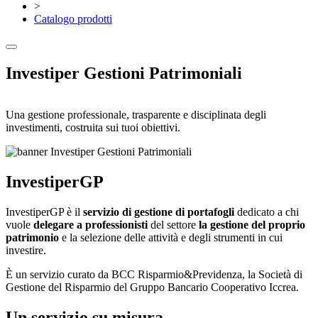
>
Catalogo prodotti
Investiper Gestioni Patrimoniali
Una gestione professionale, trasparente e disciplinata degli
investimenti, costruita sui tuoi obiettivi.
InvestiperGP
InvestiperGP è il
servizio di gestione di portafogli
dedicato a chi
vuole
delegare a professionisti
del settore
la gestione del proprio
patrimonio
e la selezione delle attività e degli strumenti in cui
investire.
È un servizio curato da BCC Risparmio&Previdenza, la Società di
Gestione del Risparmio del Gruppo Bancario Cooperativo Iccrea.
Un servizio su misura