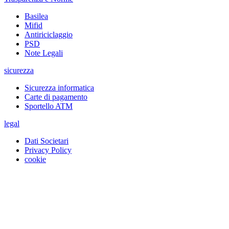
Basilea
Mifid
Antiriciclaggio
PSD
Note Legali
sicurezza
Sicurezza informatica
Carte di pagamento
Sportello ATM
legal
Dati Societari
Privacy Policy
cookie