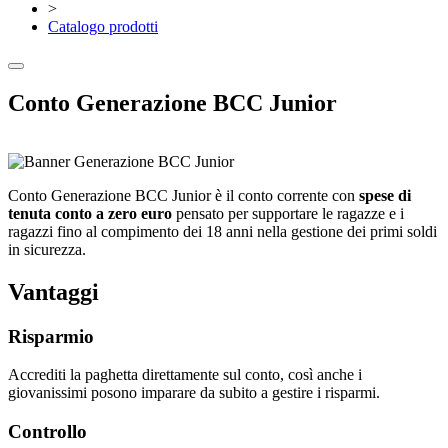
>
Catalogo prodotti
Conto Generazione BCC Junior
Conto Generazione BCC Junior è il conto corrente con
spese di
tenuta conto a zero euro
pensato per supportare le ragazze e i
ragazzi fino al compimento dei 18 anni nella gestione dei primi soldi
in sicurezza.
Vantaggi
Risparmio
Accrediti la paghetta direttamente sul conto, così anche i
giovanissimi posono imparare da subito a gestire i risparmi.
Controllo