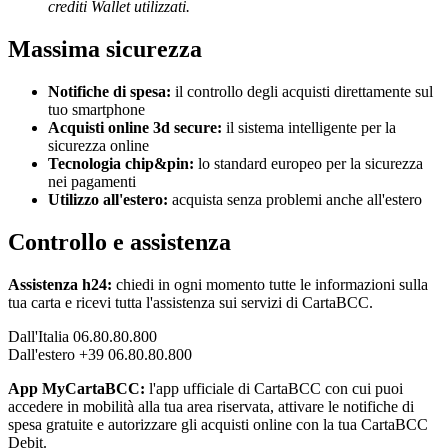
crediti Wallet utilizzati.
Massima sicurezza
Notifiche di spesa:
il controllo degli acquisti direttamente sul
tuo smartphone
Acquisti online 3d secure:
il sistema intelligente per la
sicurezza online
Tecnologia chip&pin:
lo standard europeo per la sicurezza
nei pagamenti
Utilizzo all'estero:
acquista senza problemi anche all'estero
Controllo e assistenza
Assistenza h24:
chiedi in ogni momento tutte le informazioni sulla
tua carta e ricevi tutta l'assistenza sui servizi di CartaBCC.
Dall'Italia 06.80.80.800
Dall'estero +39 06.80.80.800
App MyCartaBCC:
l'app ufficiale di CartaBCC con cui puoi
accedere in mobilità alla tua area riservata, attivare le notifiche di
spesa gratuite e autorizzare gli acquisti online con la tua CartaBCC
Debit.