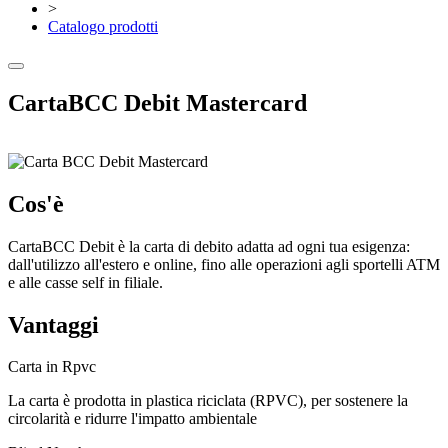
>
Catalogo prodotti
CartaBCC Debit Mastercard
Cos'è
CartaBCC Debit è la carta di debito adatta ad ogni tua esigenza:
dall'utilizzo all'estero e online, fino alle operazioni agli sportelli ATM
e alle casse self in filiale.
Vantaggi
Carta in Rpvc
La carta è prodotta in plastica riciclata (RPVC), per sostenere la
circolarità e ridurre l'impatto ambientale