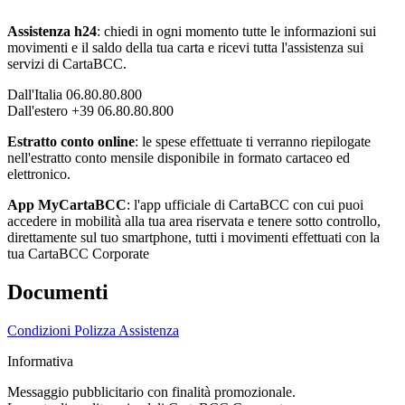
Assistenza h24
: chiedi in ogni momento tutte le informazioni sui
movimenti e il saldo della tua carta e ricevi tutta l'assistenza sui
servizi di CartaBCC.
Dall'Italia 06.80.80.800
Dall'estero +39 06.80.80.800
Estratto conto online
: le spese effettuate ti verranno riepilogate
nell'estratto conto mensile disponibile in formato cartaceo ed
elettronico.
App MyCartaBCC
: l'app ufficiale di CartaBCC con cui puoi
accedere in mobilità alla tua area riservata e tenere sotto controllo,
direttamente sul tuo smartphone, tutti i movimenti effettuati con la
tua CartaBCC Corporate
Documenti
Condizioni Polizza Assistenza
Informativa
Messaggio pubblicitario con finalità promozionale.