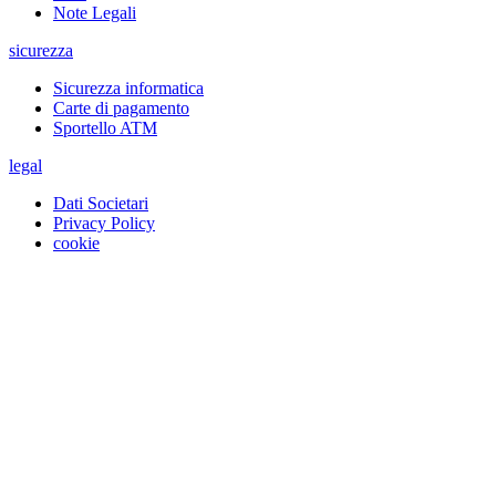
Note Legali
sicurezza
Sicurezza informatica
Carte di pagamento
Sportello ATM
legal
Dati Societari
Privacy Policy
cookie