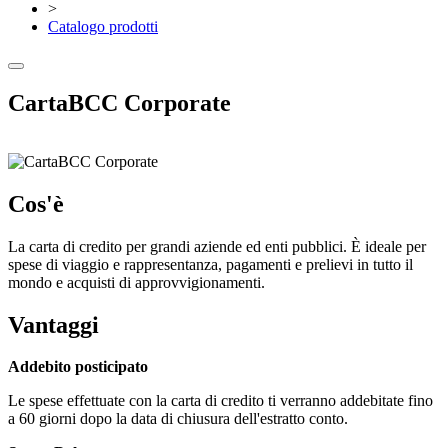
>
Catalogo prodotti
CartaBCC Corporate
Cos'è
La carta di credito per grandi aziende ed enti pubblici. È ideale per
spese di viaggio e rappresentanza, pagamenti e prelievi in tutto il
mondo e acquisti di approvvigionamenti.
Vantaggi
Addebito posticipato
Le spese effettuate con la carta di credito ti verranno addebitate fino
a 60 giorni dopo la data di chiusura dell'estratto conto.