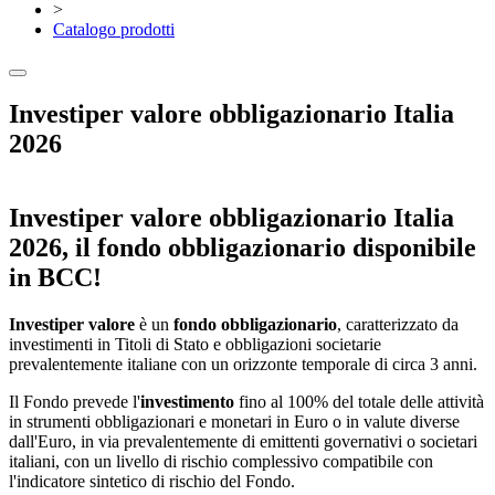
>
Catalogo prodotti
Investiper valore obbligazionario Italia
2026
Investiper valore obbligazionario Italia
2026, il fondo obbligazionario disponibile
in BCC!
Investiper valore
è un
fondo obbligazionario
, caratterizzato da
investimenti in Titoli di Stato e obbligazioni societarie
prevalentemente italiane con un orizzonte temporale di circa 3 anni.
Il Fondo prevede l'
investimento
fino al 100% del totale delle attività
in strumenti obbligazionari e monetari in Euro o in valute diverse
dall'Euro, in via prevalentemente di emittenti governativi o societari
italiani, con un livello di rischio complessivo compatibile con
l'indicatore sintetico di rischio del Fondo.