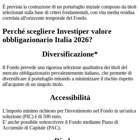
È prevista la costruzione di un portafoglio iniziale composto da titoli
selezionati sulla base di criteri fondamentali, con vita media residua
correlata all'orizzonte temporale del Fondo.
Perché scegliere Investiper valore
obbligazionario Italia 2026?
Diversificazione*
Il Fondo prevede una rigorosa selezione qualitativa dei titoli del
mercato obbligazionario prevalentemente italiano, che permette di
diversificare il portafoglio mirando a minimizzare il rischio rispetto
all'acquisto di un singolo titolo.
Accessibilità
L'importo minimo richiesto per l'investimento nel Fondo in un'unica
soluzione (PIC) è di 500 euro.
E' anche possibile sottoscrivere il Fondo mediante Piano di
Accumulo di Capitale (PAC).