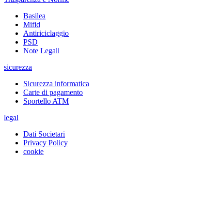
Basilea
Mifid
Antiriciclaggio
PSD
Note Legali
sicurezza
Sicurezza informatica
Carte di pagamento
Sportello ATM
legal
Dati Societari
Privacy Policy
cookie