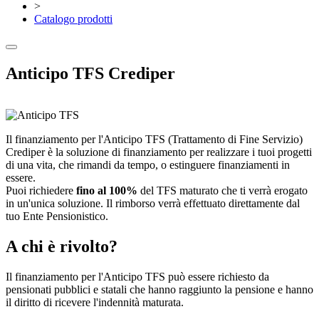
>
Catalogo prodotti
Anticipo TFS Crediper
Il finanziamento per l'Anticipo TFS (Trattamento di Fine Servizio)
Crediper è la soluzione di finanziamento per realizzare i tuoi progetti
di una vita, che rimandi da tempo, o estinguere finanziamenti in
essere.
Puoi richiedere
fino al 100%
del TFS maturato che ti verrà erogato
in un'unica soluzione. Il rimborso verrà effettuato direttamente dal
tuo Ente Pensionistico.
A chi è rivolto?
Il finanziamento per l'Anticipo TFS può essere richiesto da
pensionati pubblici e statali che hanno raggiunto la pensione e hanno
il diritto di ricevere l'indennità maturata.