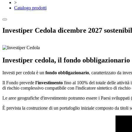
>
Catalogo prodotti
Investiper Cedola dicembre 2027 sostenibi
Investiper cedola, il fondo obbligazionario
Investi per cedola è un
fondo obbligazionario
, caratterizzato da inves
Il Fondo prevede
l'investimento
fino al 100% del totale delle attività 
di rischio complessivo compatibile con l'indicatore sintetico di rischio
Le aree geografiche d'investimento potranno essere i Paesi sviluppat
È prevista la costruzione di un portafoglio iniziale composto da titoli 