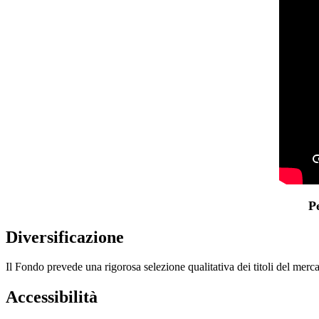
P
Diversificazione
Il Fondo prevede una rigorosa selezione qualitativa dei titoli del merca
Accessibilità