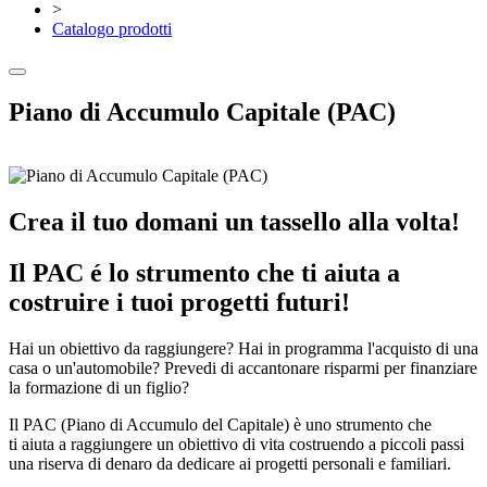
>
Catalogo prodotti
Piano di Accumulo Capitale (PAC)
Crea il tuo domani un tassello alla volta!
Il PAC é lo strumento che ti aiuta a
costruire i tuoi progetti futuri!
Hai un obiettivo da raggiungere? Hai in programma l'acquisto di una
casa o un'automobile? Prevedi di accantonare risparmi per finanziare
la formazione di un figlio?
Il PAC (Piano di Accumulo del Capitale) è uno strumento che
ti aiuta a raggiungere un obiettivo di vita costruendo a piccoli passi
una riserva di denaro da dedicare ai progetti personali e familiari.