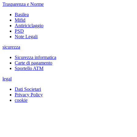
Trasparenza e Norme
Basilea
Mifid
Antiriciclaggio
PSD
Note Legali
sicurezza
Sicurezza informatica
Carte di pagamento
Sportello ATM
legal
Dati Societari
Privacy Policy
cookie