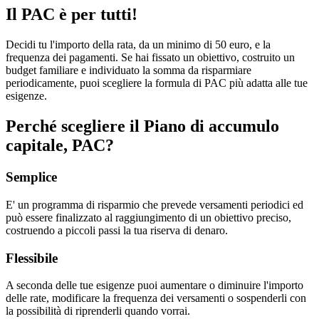
Il PAC è per tutti!
Decidi tu l'importo della rata, da un minimo di 50 euro, e la
frequenza dei pagamenti. Se hai fissato un obiettivo, costruito un
budget familiare e individuato la somma da risparmiare
periodicamente, puoi scegliere la formula di PAC più adatta alle tue
esigenze.
Perché scegliere il Piano di accumulo
capitale, PAC?
Semplice
E' un programma di risparmio che prevede versamenti periodici ed
può essere finalizzato al raggiungimento di un obiettivo preciso,
costruendo a piccoli passi la tua riserva di denaro.
Flessibile
A seconda delle tue esigenze puoi aumentare o diminuire l'importo
delle rate, modificare la frequenza dei versamenti o sospenderli con
la possibilità di riprenderli quando vorrai.