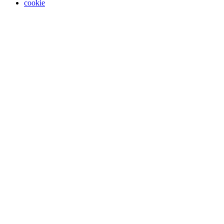
cookie