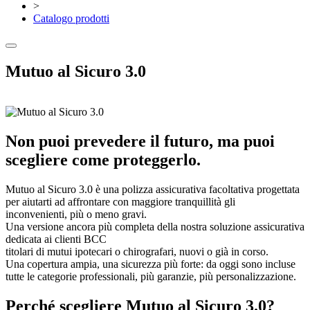
>
Catalogo prodotti
Mutuo al Sicuro 3.0
Non puoi prevedere il futuro, ma puoi
scegliere come proteggerlo.
Mutuo al Sicuro 3.0 è una polizza assicurativa facoltativa progettata
per aiutarti ad affrontare con maggiore tranquillità gli
inconvenienti, più o meno gravi.
Una versione ancora più completa della nostra soluzione assicurativa
dedicata ai clienti BCC
titolari di mutui ipotecari o chirografari, nuovi o già in corso.
Una copertura ampia, una sicurezza più forte: da oggi sono incluse
tutte le categorie professionali, più garanzie, più personalizzazione.
Perché scegliere Mutuo al Sicuro 3.0?