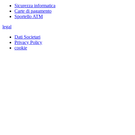
Sicurezza informatica
Carte di pagamento
Sportello ATM
legal
Dati Societari
Privacy Policy
cookie