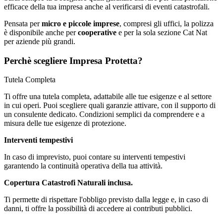
efficace della tua impresa anche al verificarsi di eventi catastrofali.
Pensata per
micro e piccole imprese
, compresi gli uffici, la polizza
è disponibile anche per
cooperative
e per la sola sezione Cat Nat
per aziende più grandi.
Perchè scegliere Impresa Protetta?
Tutela Completa
Ti offre una tutela completa, adattabile alle tue esigenze e al settore
in cui operi. Puoi scegliere quali garanzie attivare, con il supporto di
un consulente dedicato. Condizioni semplici da comprendere e a
misura delle tue esigenze di protezione.
Interventi tempestivi
In caso di imprevisto, puoi contare su interventi tempestivi
garantendo la continuità operativa della tua attività.
Copertura Catastrofi Naturali inclusa.
Ti permette di rispettare l'obbligo previsto dalla legge e, in caso di
danni, ti offre la possibilità di accedere ai contributi pubblici.