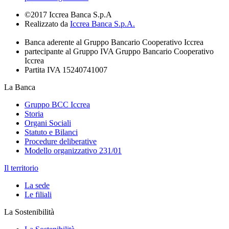
©2017 Iccrea Banca S.p.A
Realizzato da
Iccrea Banca S.p.A.
Banca aderente al Gruppo Bancario Cooperativo Iccrea
partecipante al Gruppo IVA Gruppo Bancario Cooperativo
Iccrea
Partita IVA 15240741007
La Banca
Gruppo BCC Iccrea
Storia
Organi Sociali
Statuto e Bilanci
Procedure deliberative
Modello organizzativo 231/01
Il territorio
La sede
Le filiali
La Sostenibilità