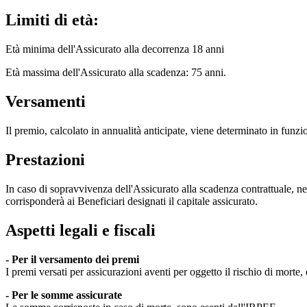
Limiti di età:
Età minima dell'Assicurato alla decorrenza 18 anni
Età massima dell'Assicurato alla scadenza: 75 anni.
Versamenti
Il premio, calcolato in annualità anticipate, viene determinato in funzion
Prestazioni
In caso di sopravvivenza dell'Assicurato alla scadenza contrattuale, ne
corrisponderà ai Beneficiari designati il capitale assicurato.
Aspetti legali e fiscali
- Per il versamento dei premi
I premi versati per assicurazioni aventi per oggetto il rischio di morte,
- Per le somme assicurate