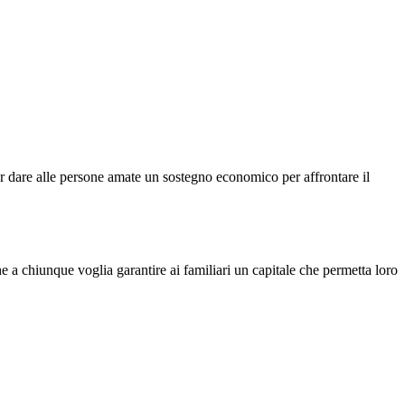
oter dare alle persone amate un sostegno economico per affrontare il
he a chiunque voglia garantire ai familiari un capitale che permetta loro