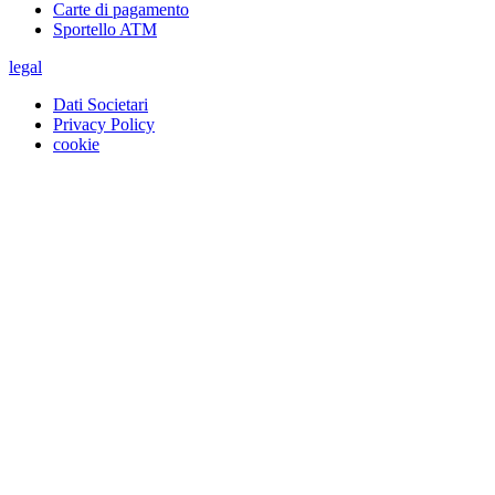
Carte di pagamento
Sportello ATM
legal
Dati Societari
Privacy Policy
cookie