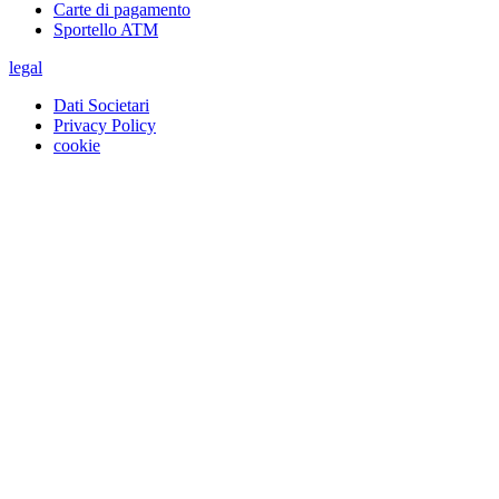
Carte di pagamento
Sportello ATM
legal
Dati Societari
Privacy Policy
cookie