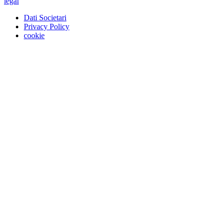
legal
Dati Societari
Privacy Policy
cookie