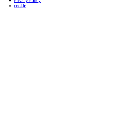
Privacy Policy
cookie