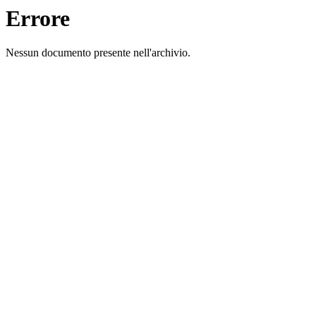
Errore
Nessun documento presente nell'archivio.