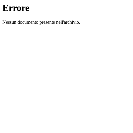
Errore
Nessun documento presente nell'archivio.