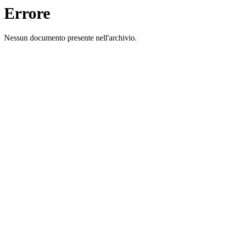
Errore
Nessun documento presente nell'archivio.